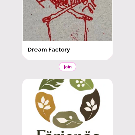
Dream Factory
Join