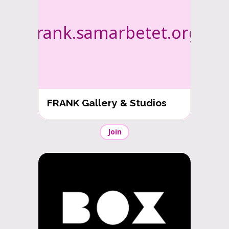
frank.samarbetet.org
FRANK Gallery & Studios
Join