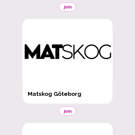
Join
Matskog Göteborg
Join