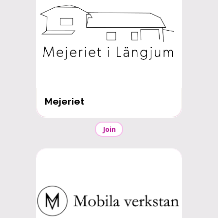
Mejeriet
Join