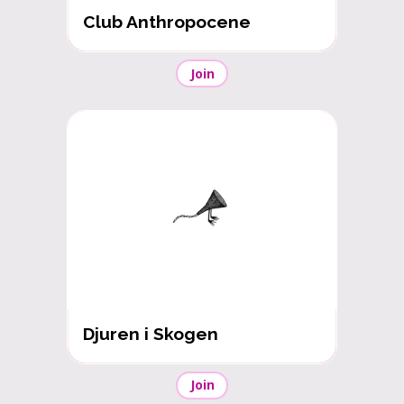
Club Anthropocene
Join
Djuren i Skogen
Join