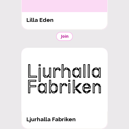
Lilla Eden
Join
Ljurhalla Fabriken