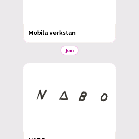
Mobila verkstan
Join