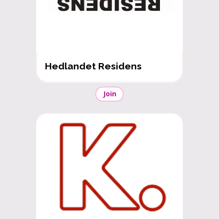
Hedlandet Residens
Join