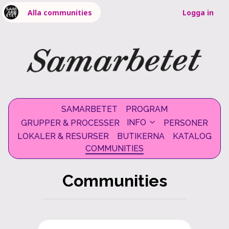
Alla communities
Logga in
SAMARBETET
PROGRAM
INFO
GRUPPER & PROCESSER
PERSONER
LOKALER & RESURSER
BUTIKERNA
KATALOG
COMMUNITIES
Communities